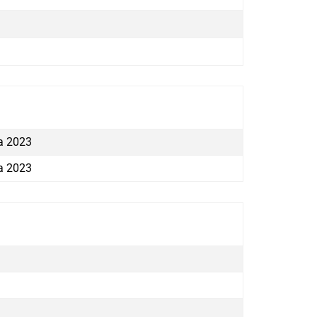
a 2023
a 2023