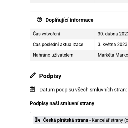
Doplňující informace
Čas vytvoření
30. dubna 202
Čas poslední aktualizace
3. května 2023
Nahráno uživatelem
Markéta Mark
Podpisy
Datum podpisu všech smluvních stran:
Podpisy naší smluvní strany
Česká pirátská strana
- Kancelář strany (