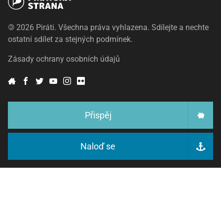
©
2026 Piráti. Všechna práva vyhlazena. Sdílejte a nechte
ostatní sdílet za stejných podmínek.
Zásady ochrany osobních údajů
Přispěj
Naloď se