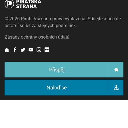
©
2026 Piráti. Všechna práva vyhlazena. Sdílejte a nechte
ostatní sdílet za stejných podmínek.
Zásady ochrany osobních údajů
Přispěj
Naloď se