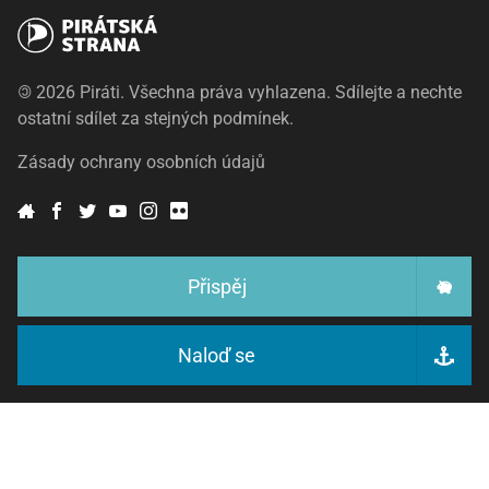
©
2026 Piráti. Všechna práva vyhlazena. Sdílejte a nechte
ostatní sdílet za stejných podmínek.
Zásady ochrany osobních údajů
Přispěj
Naloď se