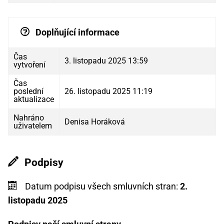
Doplňující informace
Čas
3. listopadu 2025 13:59
vytvoření
Čas
poslední
26. listopadu 2025 11:19
aktualizace
Nahráno
Denisa Horáková
uživatelem
Podpisy
Datum podpisu všech smluvních stran:
2.
listopadu 2025