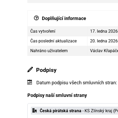
Doplňující informace
Čas vytvoření
17. ledna 2026
Čas poslední aktualizace
20. ledna 2026
Nahráno uživatelem
Václav Křapáč
Podpisy
Datum podpisu všech smluvních stran:
Podpisy naší smluvní strany
Česká pirátská strana
- KS Zlínský kraj (