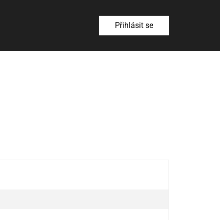
Přihlásit se