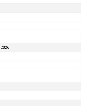
a 2026