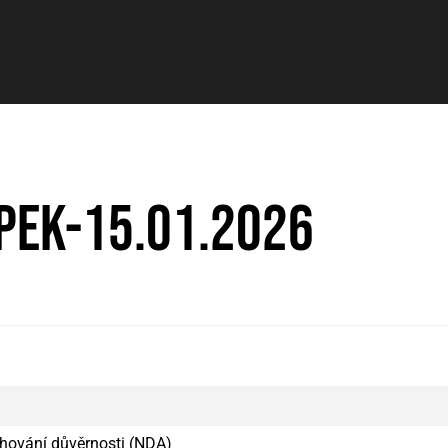
pek-15.01.2026
hování důvěrnosti (NDA)