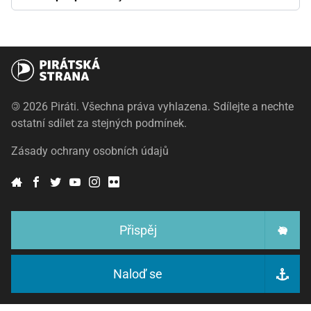
©
2026 Piráti. Všechna práva vyhlazena. Sdílejte a nechte
ostatní sdílet za stejných podmínek.
Zásady ochrany osobních údajů
Přispěj
Naloď se