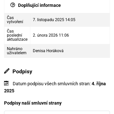
Doplňující informace
Čas
7. listopadu 2025 14:05
vytvoření
Čas
poslední
2. února 2026 11:06
aktualizace
Nahráno
Denisa Horáková
uživatelem
Podpisy
Datum podpisu všech smluvních stran:
4. října
2025
Podpisy naší smluvní strany