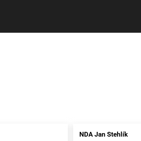
NDA Jan Stehlík