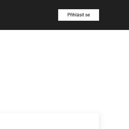
Přihlásit se