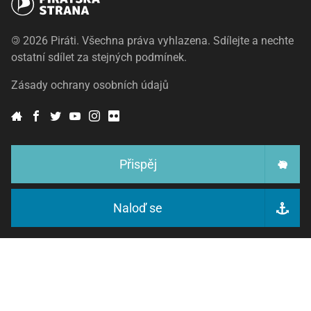
©
2026 Piráti. Všechna práva vyhlazena. Sdílejte a nechte
ostatní sdílet za stejných podmínek.
Zásady ochrany osobních údajů
Přispěj
Naloď se