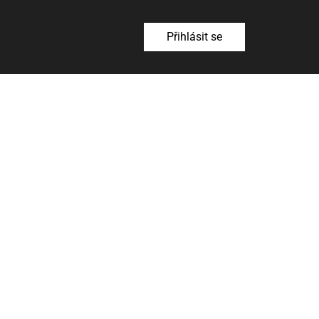
Přihlásit se