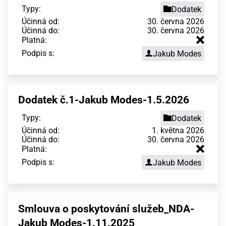
Typy:
Dodatek
Účinná od:
30. června 2026
Účinná do:
30. června 2026
Platná:
Podpis s:
Jakub Modes
Dodatek č.1-Jakub Modes-1.5.2026
Typy:
Dodatek
Účinná od:
1. května 2026
Účinná do:
30. června 2026
Platná:
Podpis s:
Jakub Modes
Smlouva o poskytování služeb_NDA-
Jakub Modes-1.11.2025